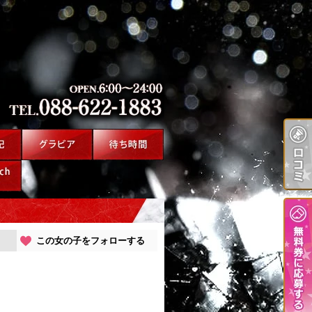
この女の子をフォローする