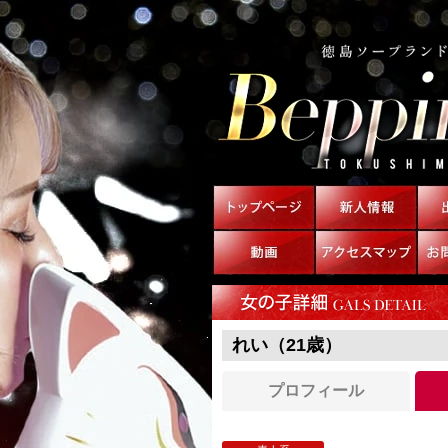
れい（21歳）
プロフィール