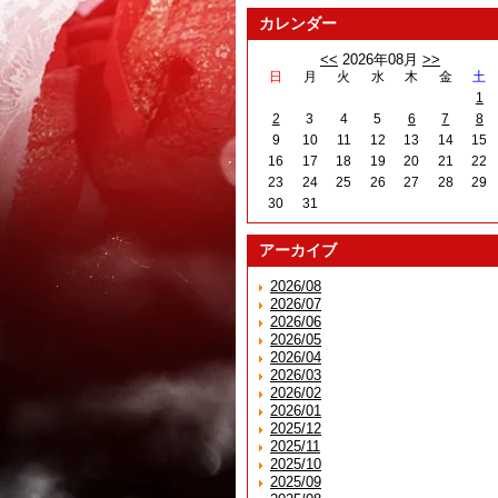
カレンダー
<<
2026年08月
>>
日
月
火
水
木
金
土
1
2
3
4
5
6
7
8
9
10
11
12
13
14
15
16
17
18
19
20
21
22
23
24
25
26
27
28
29
30
31
アーカイブ
2026/08
2026/07
2026/06
2026/05
2026/04
2026/03
2026/02
2026/01
2025/12
2025/11
2025/10
2025/09