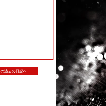
前の過去の日記へ