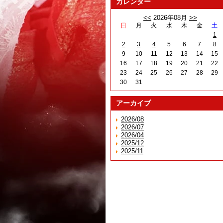
カレンダー
<<
2026年08月
>>
日
月
火
水
木
金
土
1
2
3
4
5
6
7
8
9
10
11
12
13
14
15
16
17
18
19
20
21
22
23
24
25
26
27
28
29
30
31
アーカイブ
2026/08
2026/07
2026/04
2025/12
2025/11