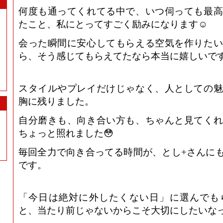
何度も通ってくれてる中で、いつ伺っても最高
たこと、私にとってすごく励みになります☺️
会った瞬間に安心してもらえる空気を作りたい
ら、そう感じてもらえてたなら本当に嬉しいで
スタイルやプレイだけじゃなく、人としての魅
胸に残りました。
自分磨きも、向き合い方も、ちゃんと見てくれ
ちょっと照れました😳
毎回全力で向き合ってる時間が、とし+さんに
です。
「今日は絶対に外したくない日」に選んでも
と、当たり前じゃないからこそ大切にしたいなっ