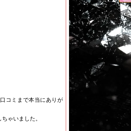
口コミまで本当にありが
しちゃいました。