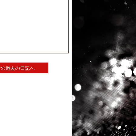
前の過去の日記へ