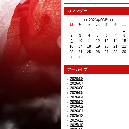
カレンダー
<<
2026年08月
>>
日
月
火
水
木
金
土
1
2
3
4
5
6
7
8
9
10
11
12
13
14
15
16
17
18
19
20
21
22
23
24
25
26
27
28
29
30
31
アーカイブ
2026/08
2026/07
2026/06
2026/05
2026/04
2026/03
2026/02
2026/01
2025/12
2025/11
2025/10