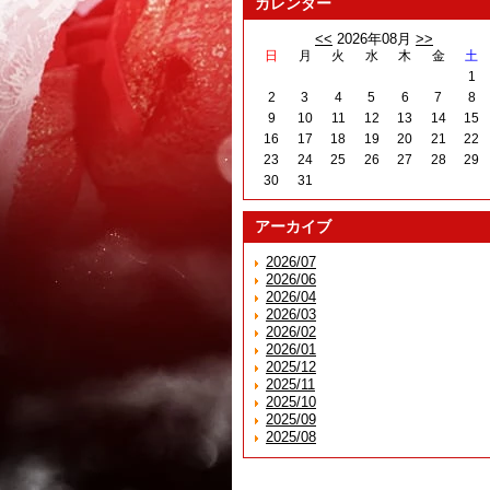
カレンダー
<<
2026年08月
>>
日
月
火
水
木
金
土
1
2
3
4
5
6
7
8
9
10
11
12
13
14
15
16
17
18
19
20
21
22
23
24
25
26
27
28
29
30
31
アーカイブ
2026/07
2026/06
2026/04
2026/03
2026/02
2026/01
2025/12
2025/11
2025/10
2025/09
2025/08