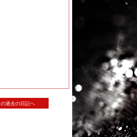
前の過去の日記へ