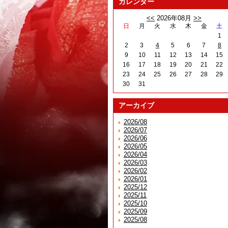
カレンダー
<<
2026年08月
>>
日
月
火
水
木
金
土
1
2
3
4
5
6
7
8
9
10
11
12
13
14
15
16
17
18
19
20
21
22
23
24
25
26
27
28
29
30
31
アーカイブ
2026/08
2026/07
2026/06
2026/05
2026/04
2026/03
2026/02
2026/01
2025/12
2025/11
2025/10
2025/09
2025/08