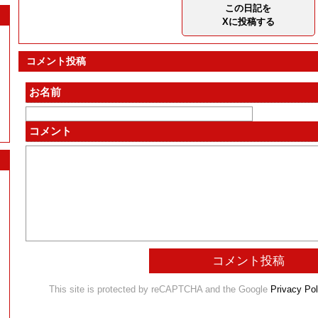
この日記を
Xに投稿する
コメント投稿
お名前
コメント
This site is protected by reCAPTCHA and the Google
Privacy Pol