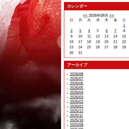
カレンダー
<<
2026年08月
>>
日
月
火
水
木
金
土
1
2
3
4
5
6
7
8
9
10
11
12
13
14
15
16
17
18
19
20
21
22
23
24
25
26
27
28
29
30
31
アーカイブ
2026/08
2026/07
2026/06
2026/05
2026/04
2026/03
2026/02
2026/01
2025/12
2025/11
2025/10
2025/09