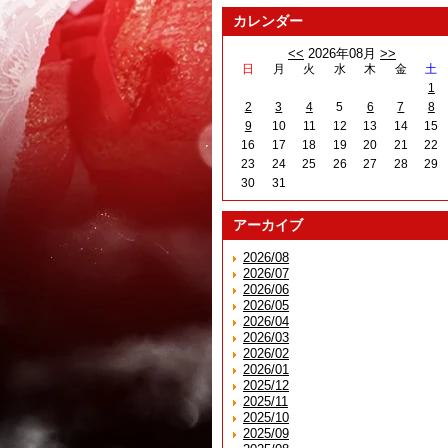
カレンダー
<<
2026年08月
>>
日
月
火
水
木
金
土
1
2
3
4
5
6
7
8
9
10
11
12
13
14
15
16
17
18
19
20
21
22
23
24
25
26
27
28
29
30
31
アーカイブ
2026/08
2026/07
2026/06
2026/05
2026/04
2026/03
2026/02
2026/01
2025/12
2025/11
2025/10
2025/09