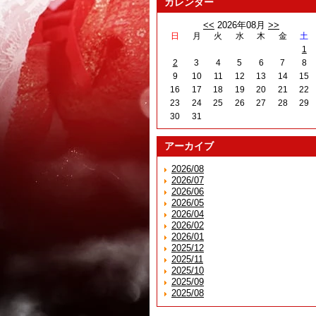
カレンダー
<<
2026年08月
>>
日
月
火
水
木
金
土
1
2
3
4
5
6
7
8
9
10
11
12
13
14
15
16
17
18
19
20
21
22
23
24
25
26
27
28
29
30
31
アーカイブ
2026/08
2026/07
2026/06
2026/05
2026/04
2026/02
2026/01
2025/12
2025/11
2025/10
2025/09
2025/08