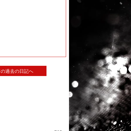
前の過去の日記へ