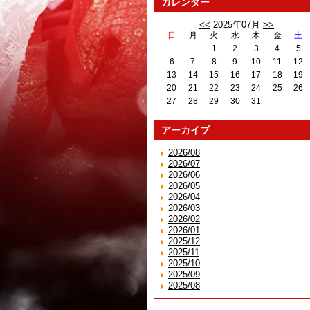
カレンダー
<<
2025年07月
>>
日
月
火
水
木
金
土
1
2
3
4
5
6
7
8
9
10
11
12
13
14
15
16
17
18
19
20
21
22
23
24
25
26
27
28
29
30
31
アーカイブ
2026/08
2026/07
2026/06
2026/05
2026/04
2026/03
2026/02
2026/01
2025/12
2025/11
2025/10
2025/09
2025/08