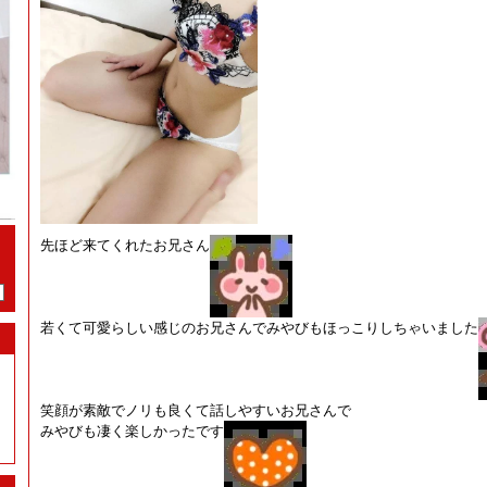
先ほど来てくれたお兄さん
若くて可愛らしい感じのお兄さんでみやびもほっこりしちゃいました
笑顔が素敵でノリも良くて話しやすいお兄さんで
みやびも凄く楽しかったです