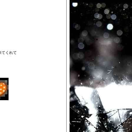
来てくれて