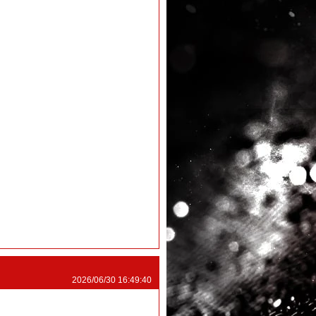
2026/06/30 16:49:40