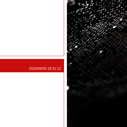
2026/06/30 18:31:12