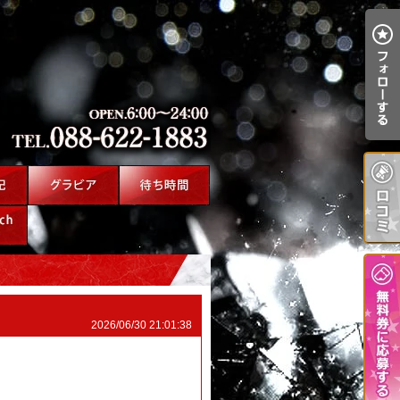
2026/06/30 21:01:38