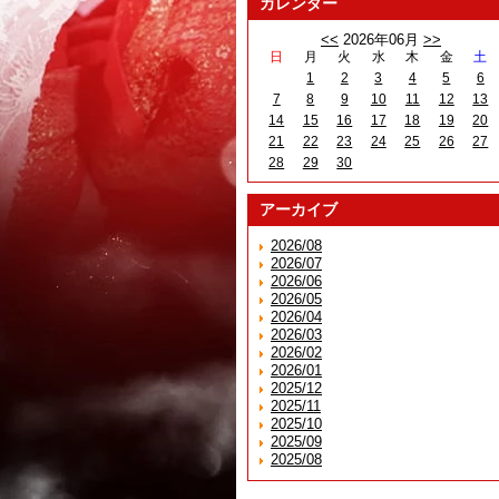
カレンダー
<<
2026年06月
>>
日
月
火
水
木
金
土
1
2
3
4
5
6
7
8
9
10
11
12
13
14
15
16
17
18
19
20
21
22
23
24
25
26
27
28
29
30
アーカイブ
2026/08
2026/07
2026/06
2026/05
2026/04
2026/03
2026/02
2026/01
2025/12
2025/11
2025/10
2025/09
2025/08