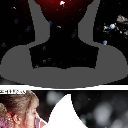
本日出勤25人