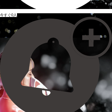
今すぐ0人