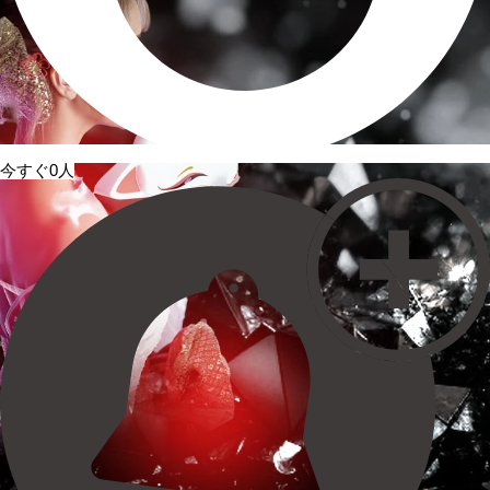
今すぐ0人