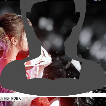
本日出勤25人