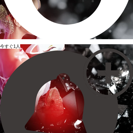
今すぐ1人