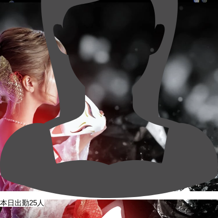
本日出勤25人