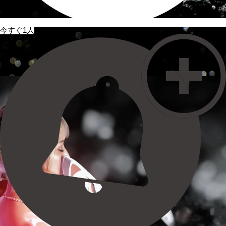
今すぐ1人