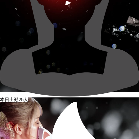
本日出勤25人