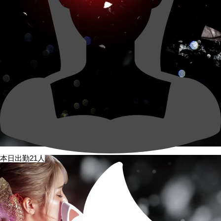
本日出勤21人