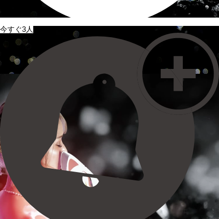
今すぐ3人