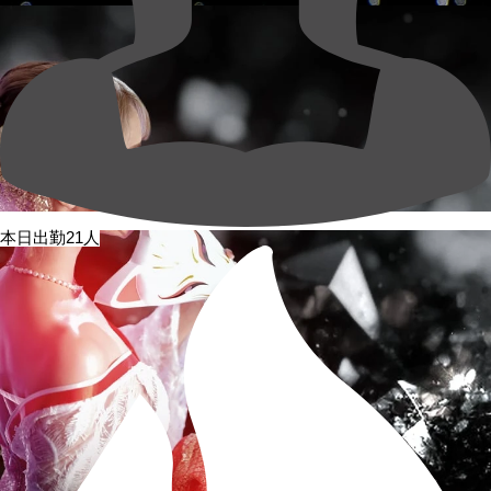
本日出勤21人