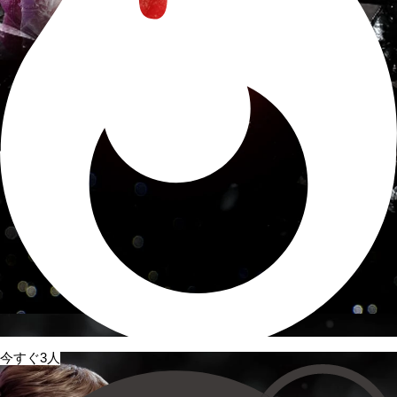
今すぐ3人