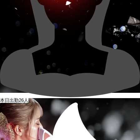
本日出勤26人