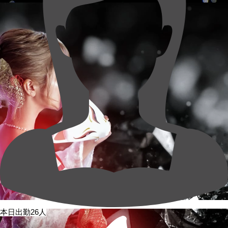
本日出勤26人