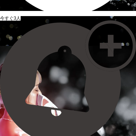
今すぐ3人