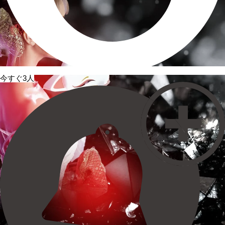
今すぐ3人