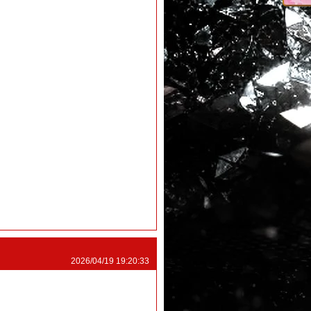
2026/04/19 19:20:33