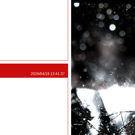
2026/04/19 13:41:37