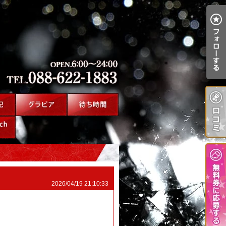
2026/04/19 21:10:33