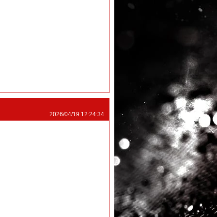
2026/04/19 12:24:34