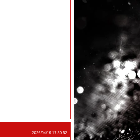
2026/04/19 17:30:52