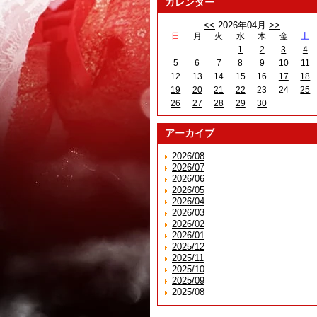
カレンダー
<<
2026年04月
>>
日
月
火
水
木
金
土
1
2
3
4
5
6
7
8
9
10
11
12
13
14
15
16
17
18
19
20
21
22
23
24
25
26
27
28
29
30
アーカイブ
2026/08
2026/07
2026/06
2026/05
2026/04
2026/03
2026/02
2026/01
2025/12
2025/11
2025/10
2025/09
2025/08