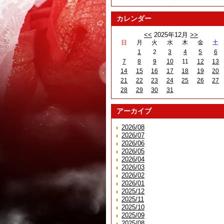
カレンダー
<<
2025年12月
>>
日
月
火
水
木
金
土
1
2
3
4
5
6
7
8
9
10
11
12
13
14
15
16
17
18
19
20
21
22
23
24
25
26
27
28
29
30
31
アーカイブ
2026/08
2026/07
2026/06
2026/05
2026/04
2026/03
2026/02
2026/01
2025/12
2025/11
2025/10
2025/09
2025/08