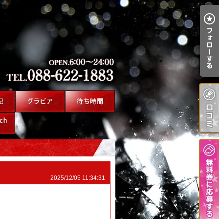
2025/12/05 11:34:31