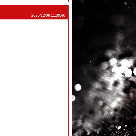
2025/12/06 11:30:46