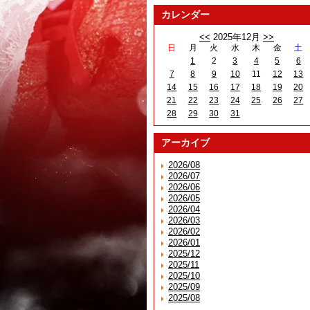
カレンダー
<<
2025年12月
>>
日
月
火
水
木
金
土
1
2
3
4
5
6
7
8
9
10
11
12
13
14
15
16
17
18
19
20
21
22
23
24
25
26
27
28
29
30
31
アーカイブ
2026/08
2026/07
2026/06
2026/05
2026/04
2026/03
2026/02
2026/01
2025/12
2025/11
2025/10
2025/09
2025/08