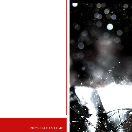
2025/12/06 09:00:48