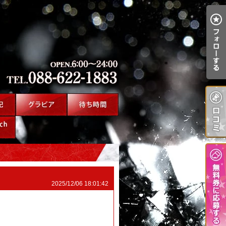
2025/12/06 18:01:42