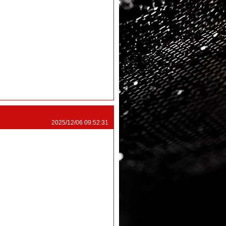
2025/12/06 09:52:31