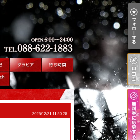
2025/12/21 11:50:28