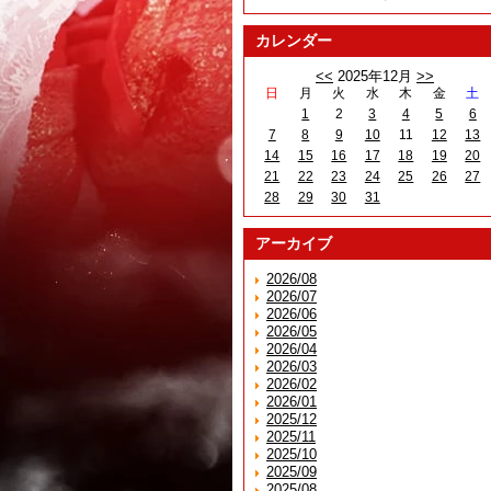
カレンダー
<<
2025年12月
>>
日
月
火
水
木
金
土
1
2
3
4
5
6
7
8
9
10
11
12
13
14
15
16
17
18
19
20
21
22
23
24
25
26
27
28
29
30
31
アーカイブ
2026/08
2026/07
2026/06
2026/05
2026/04
2026/03
2026/02
2026/01
2025/12
2025/11
2025/10
2025/09
2025/08