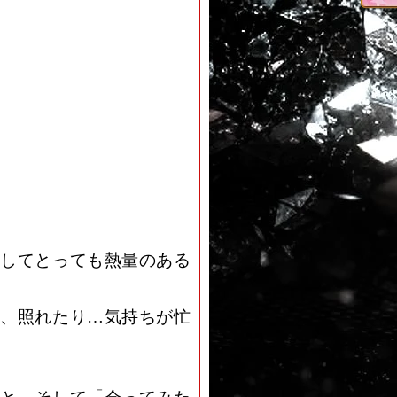
してとっても熱量のある
、照れたり…気持ちが忙