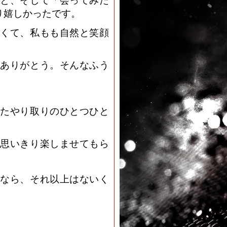
と、そして「会ってみた
り嬉しかったです。
くて、私もも自然と笑顔
ありがとう。そんなふう
たやり取りのひとつひと
思いきり楽しませてもら
なら、それ以上はないく