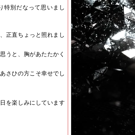
り特別だなって思いまし
、正直ちょっと照れまし
思うと、胸があたたかく
あさひの方こそ幸せでし
日を楽しみにしています