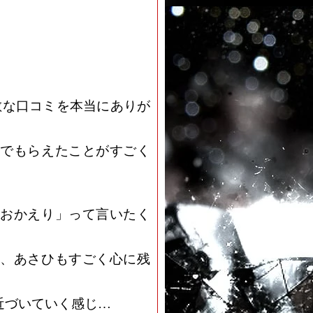
敵な口コミを本当にありが
でもらえたことがすごく
おかえり」って言いたく
、あさひもすごく心に残
近づいていく感じ…