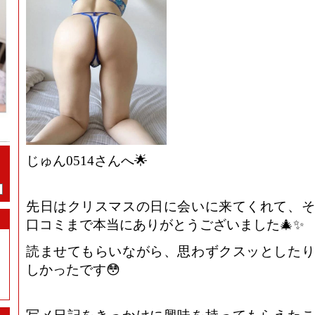
じゅん0514さんへ🌟
先日はクリスマスの日に会いに来てくれて、そ
口コミまで本当にありがとうございました🎄✨
読ませてもらいながら、思わずクスッとしたり
しかったです😳