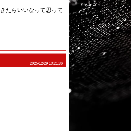
きたらいいなって思って
2025/12/29 13:21:36