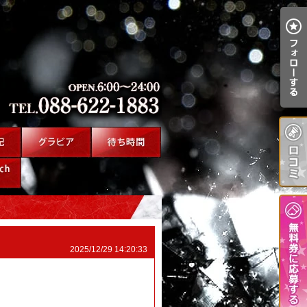
2025/12/29 14:20:33