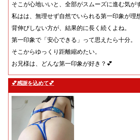
そこが心地いいと、全部がスムーズに進む気が
私はは、無理せず自然でいられる第一印象が理
背伸びしない方が、結果的に長く続くよね。
第一印象で「安心できる」って思えたら十分。
そこからゆっくり距離縮めたい。
お兄様は、どんな第一印象が好き？💕
💕感謝を込めて💕