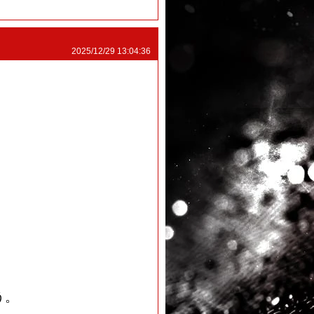
2025/12/29 13:04:36
う。