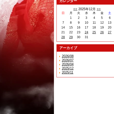
カレンダー
<<
2025年12月
>>
日
月
火
水
木
金
土
1
2
3
4
5
6
7
8
9
10
11
12
13
14
15
16
17
18
19
20
21
22
23
24
25
26
27
28
29
30
31
アーカイブ
2026/08
2026/07
2026/04
2025/12
2025/11