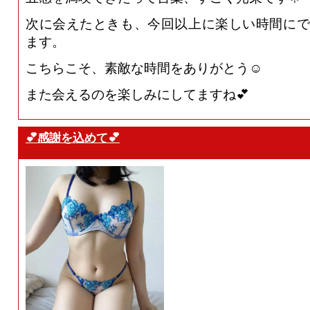
次に会えたときも、今回以上に楽しい時間にで
ます。
こちらこそ、素敵な時間をありがとう☺️
また会えるのを楽しみにしてますね💕
💕感謝を込めて💕