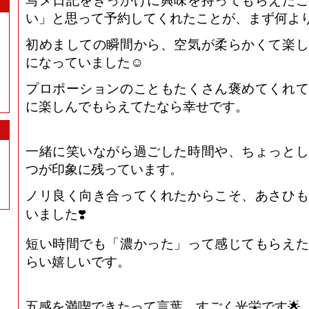
写メ日記をきっかけに興味を持ってもらえたこ
い」と思って予約してくれたことが、まず何よ
初めましての瞬間から、空気が柔らかくて楽し
になっていました☺️
プロポーションのこともたくさん褒めてくれて
に楽しんでもらえてたなら幸せです。
一緒に笑いながら過ごした時間や、ちょっとし
つが印象に残っています。
ノリ良く向き合ってくれたからこそ、あさひも
いました❣️
短い時間でも「濃かった」って感じてもらえた
らい嬉しいです。
五感を満喫できたって言葉、すごく光栄です🌟