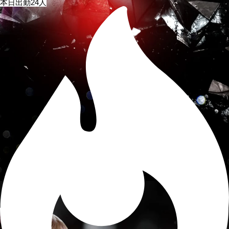
本日出勤24人