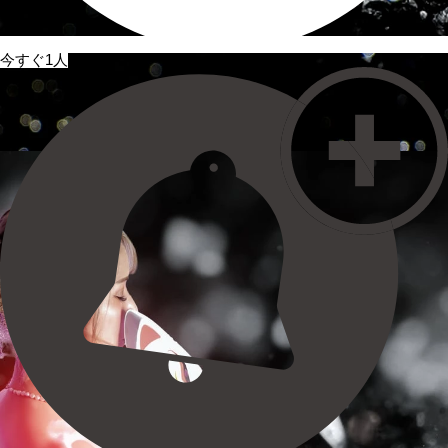
今すぐ1人