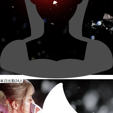
本日出勤24人