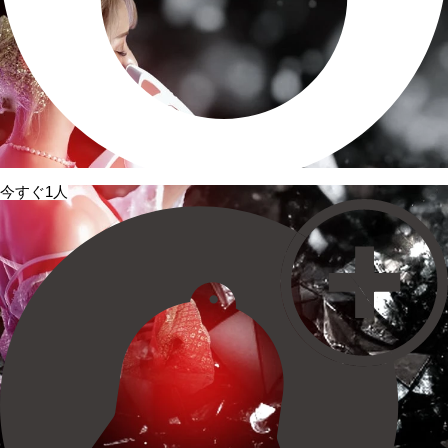
今すぐ1人