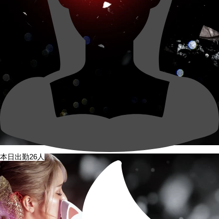
本日出勤26人