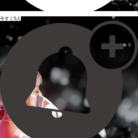
今すぐ5人