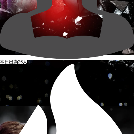
本日出勤26人