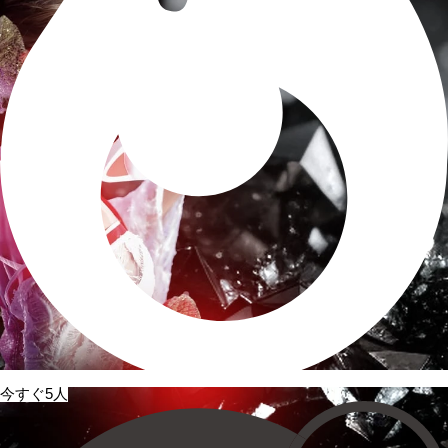
今すぐ5人