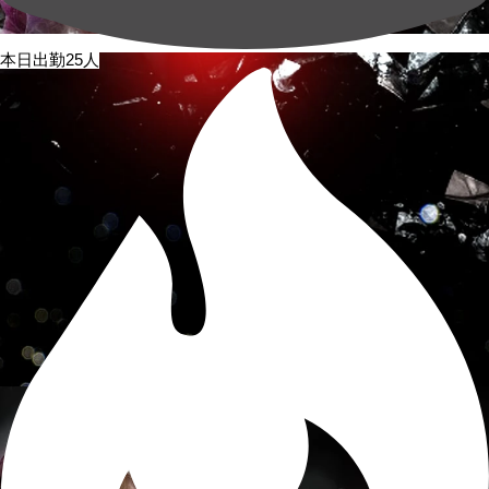
本日出勤25人