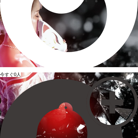
今すぐ0人