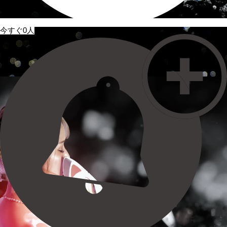
今すぐ0人