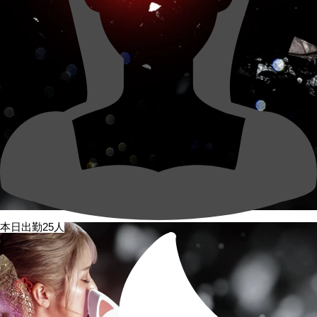
本日出勤25人