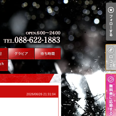
2026/06/26 21:31:04