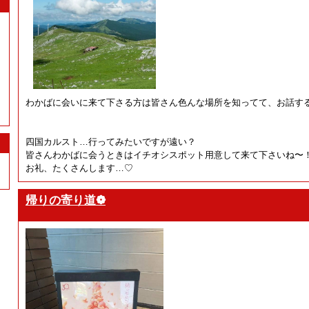
わかばに会いに来て下さる方は皆さん色んな場所を知ってて、お話す
四国カルスト…行ってみたいですが遠い？
皆さんわかばに会うときはイチオシスポット用意して来て下さいね〜
お礼、たくさんします…♡
帰りの寄り道❁