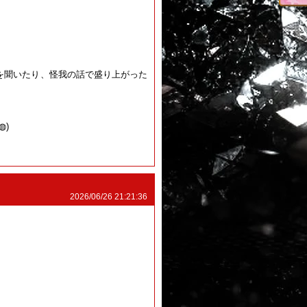
を聞いたり、怪我の話で盛り上がった
⁠)
2026/06/26 21:21:36