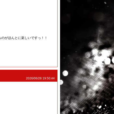
るのがほんとに楽しいですっ！！
！
2026/06/26 19:50:44