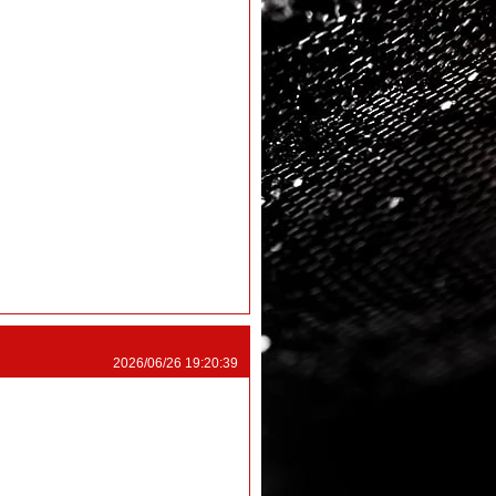
2026/06/26 19:20:39