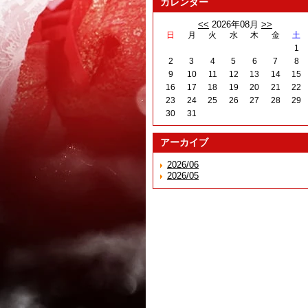
カレンダー
<<
2026年08月
>>
日
月
火
水
木
金
土
1
2
3
4
5
6
7
8
9
10
11
12
13
14
15
16
17
18
19
20
21
22
23
24
25
26
27
28
29
30
31
アーカイブ
2026/06
2026/05