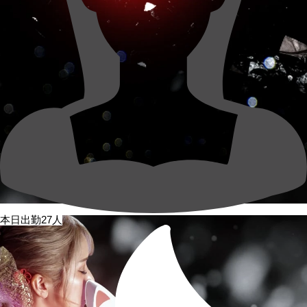
本日出勤27人