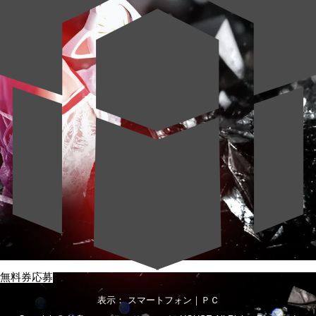
無料券応募
表示： スマートフォン｜
ＰＣ