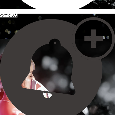
今すぐ0人