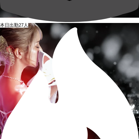
本日出勤27人