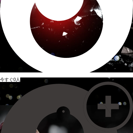
今すぐ0人