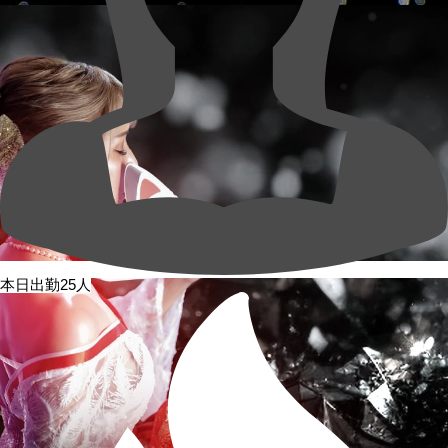
本日出勤25人