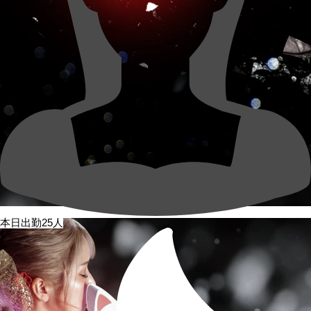
本日出勤25人