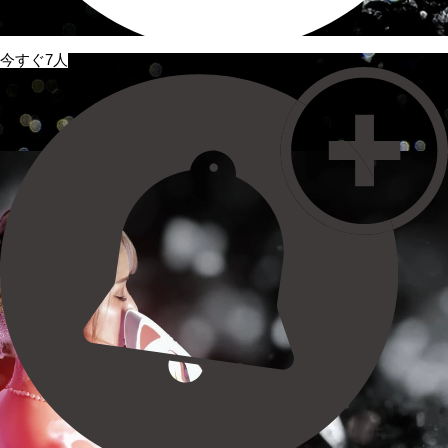
今すぐ7人