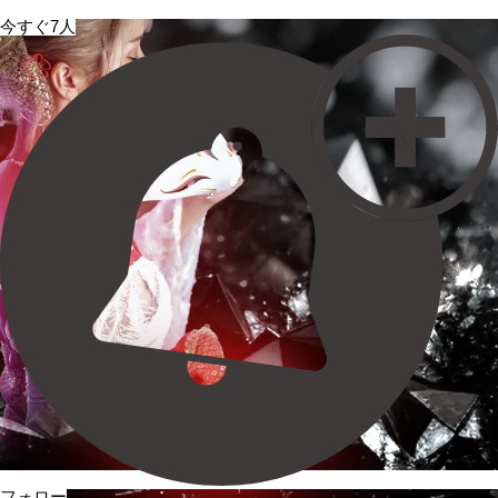
今すぐ7人
フォロー