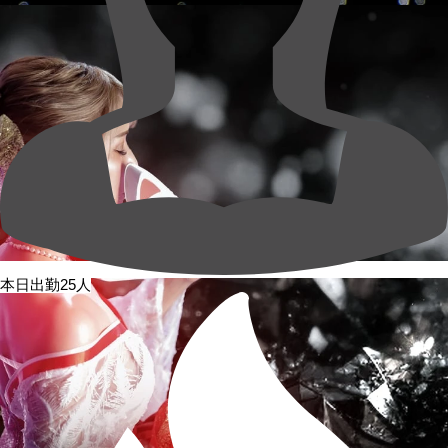
本日出勤25人