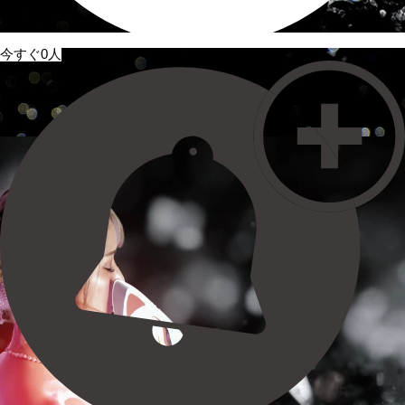
今すぐ0人