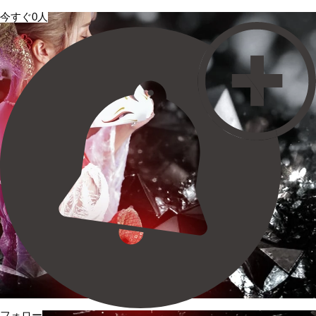
今すぐ0人
フォロー