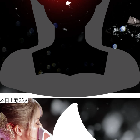
本日出勤25人