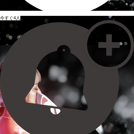
今すぐ4人