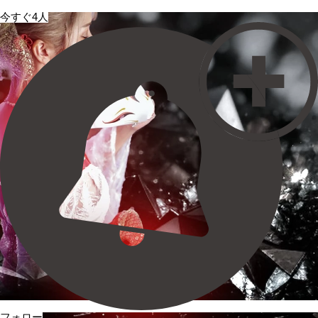
今すぐ4人
フォロー