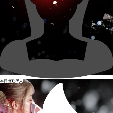
本日出勤25人