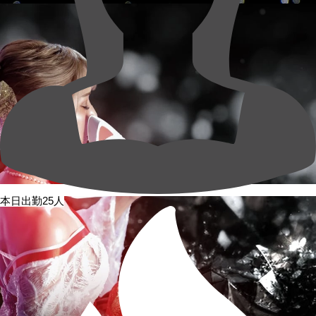
本日出勤25人