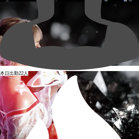
本日出勤22人