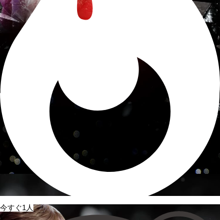
今すぐ1人