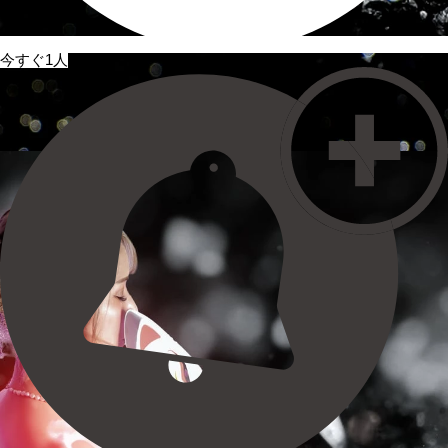
今すぐ1人