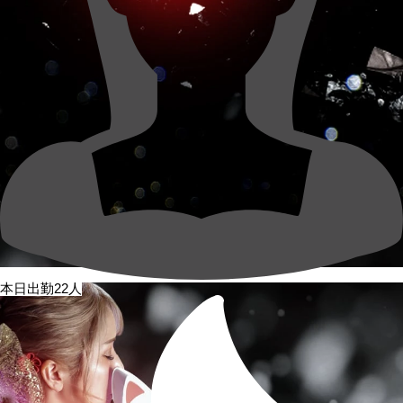
本日出勤22人