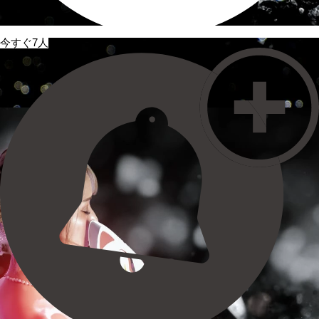
今すぐ7人