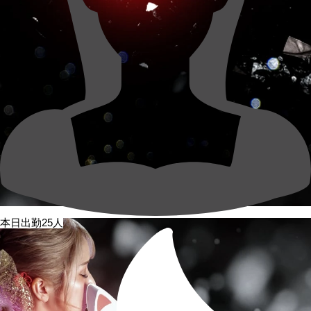
本日出勤25人