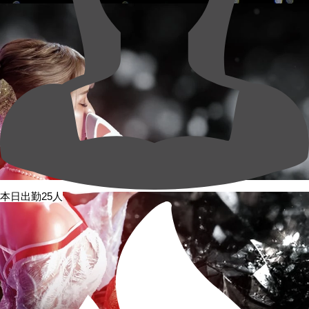
本日出勤25人