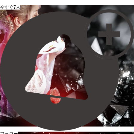
今すぐ7人
フォロー