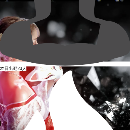
本日出勤23人