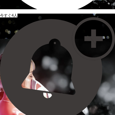
今すぐ4人