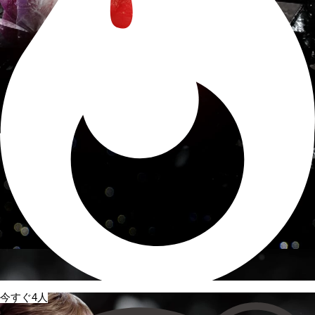
今すぐ4人