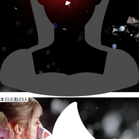
本日出勤23人