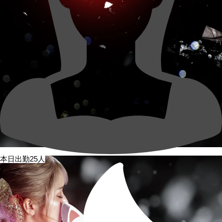
本日出勤25人