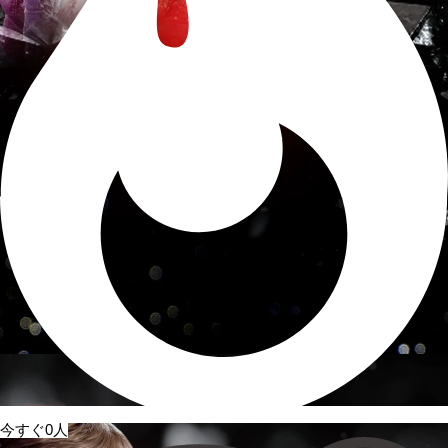
今すぐ0人