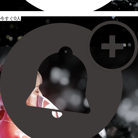
今すぐ0人