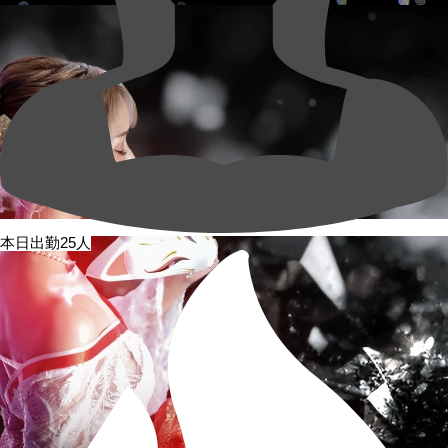
本日出勤25人