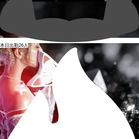
本日出勤26人