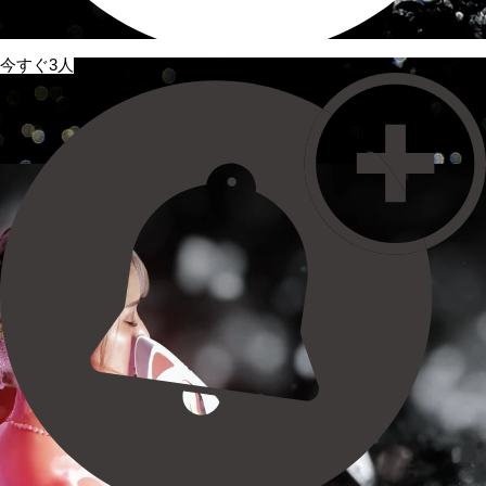
今すぐ3人