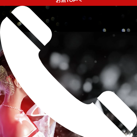
お店TOPへ