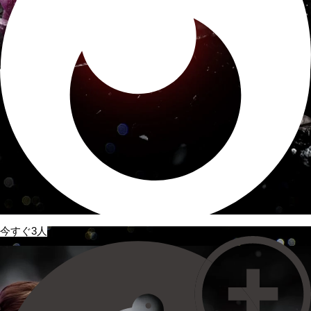
今すぐ3人