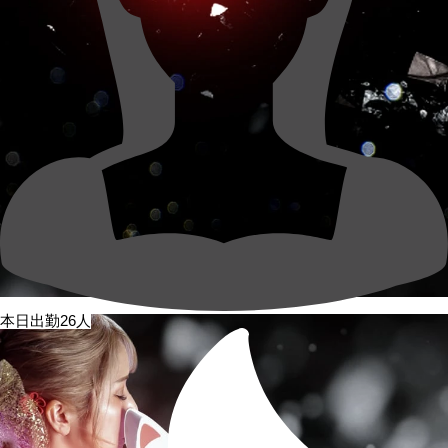
本日出勤26人