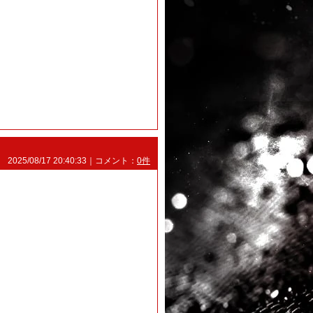
2025/08/17 20:40:33｜コメント：
0件