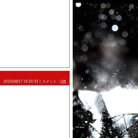
2025/08/17 16:20:33｜コメント：
0件