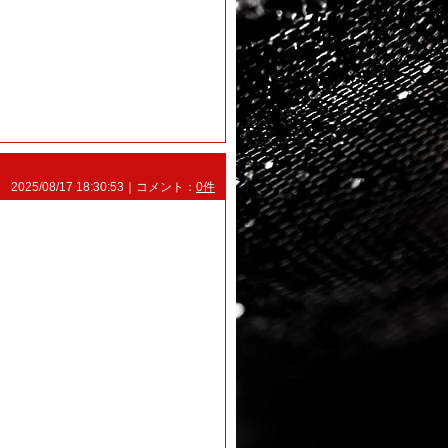
2025/08/17 18:30:53｜コメント：
0件