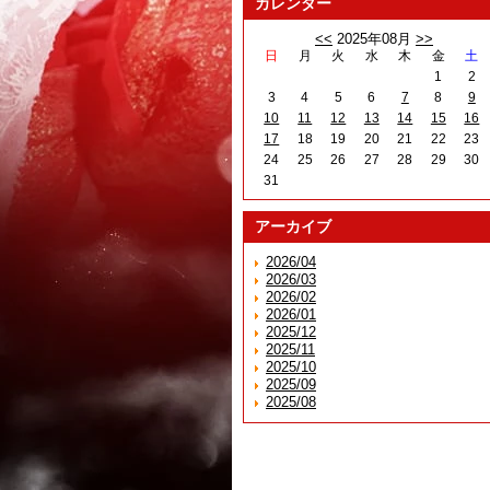
カレンダー
<<
2025年08月
>>
日
月
火
水
木
金
土
1
2
3
4
5
6
7
8
9
10
11
12
13
14
15
16
17
18
19
20
21
22
23
24
25
26
27
28
29
30
31
アーカイブ
2026/04
2026/03
2026/02
2026/01
2025/12
2025/11
2025/10
2025/09
2025/08