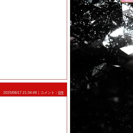
2025/08/17 21:34:49｜コメント：
0件