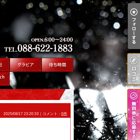
2025/08/17 23:20:33｜コメント：
0件