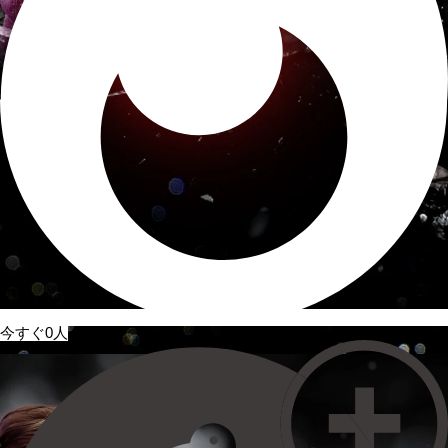
今すぐ0人