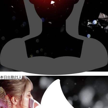
本日出勤21人