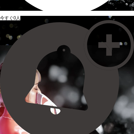
今すぐ0人