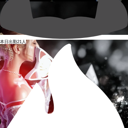
本日出勤21人