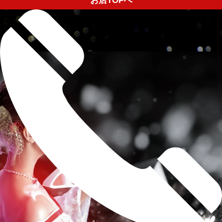
お店TOPへ