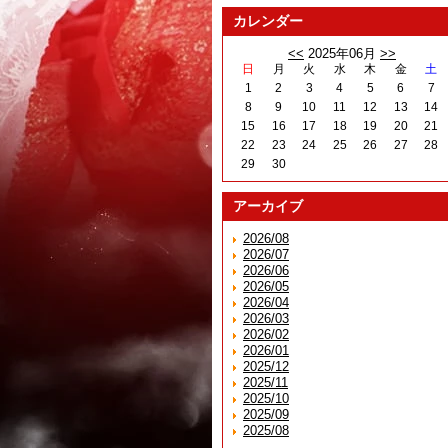
カレンダー
<<
2025年06月
>>
日
月
火
水
木
金
土
1
2
3
4
5
6
7
8
9
10
11
12
13
14
15
16
17
18
19
20
21
22
23
24
25
26
27
28
29
30
アーカイブ
2026/08
2026/07
2026/06
2026/05
2026/04
2026/03
2026/02
2026/01
2025/12
2025/11
2025/10
2025/09
2025/08