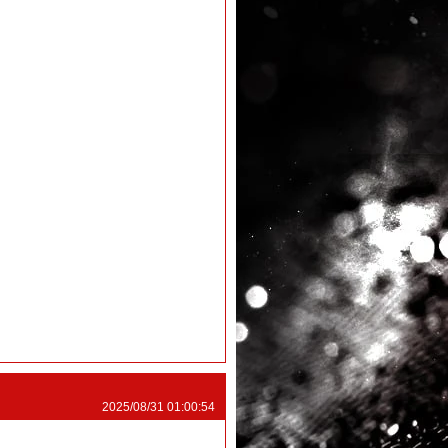
2025/08/31 01:00:54