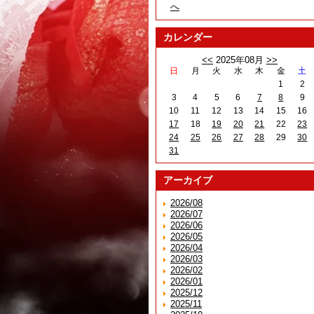
へ
カレンダー
<<
2025年08月
>>
日
月
火
水
木
金
土
1
2
3
4
5
6
7
8
9
10
11
12
13
14
15
16
17
18
19
20
21
22
23
24
25
26
27
28
29
30
31
アーカイブ
2026/08
2026/07
2026/06
2026/05
2026/04
2026/03
2026/02
2026/01
2025/12
2025/11