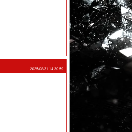
2025/08/31 14:30:59