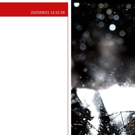
2025/08/31 14:31:59