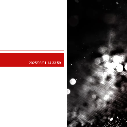
2025/08/31 14:33:59