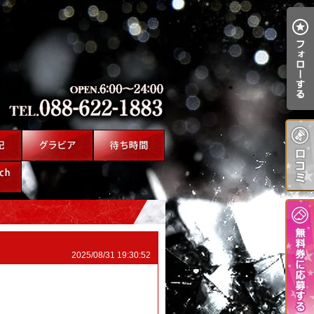
2025/08/31 19:30:52