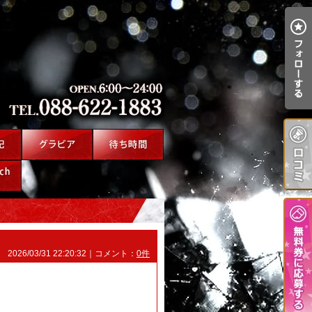
2026/03/31 22:20:32｜コメント：
0件