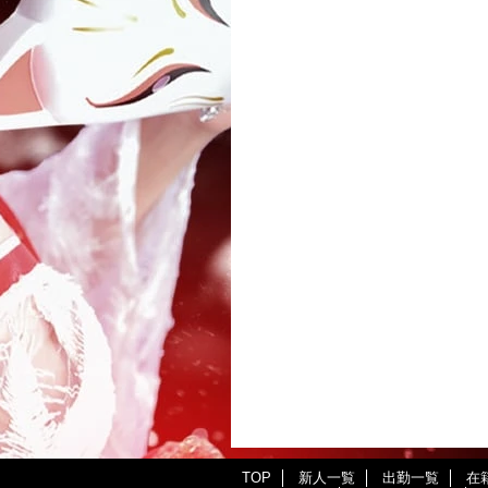
TOP
新人一覧
出勤一覧
在