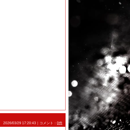
2026/03/29 17:20:43｜コメント：
0件