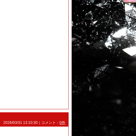
2026/03/31 13:10:30｜コメント：
0件