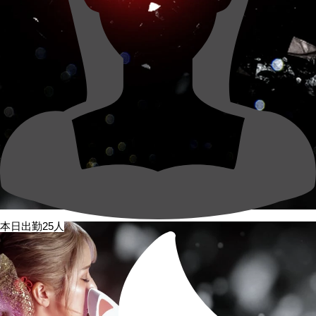
本日出勤25人