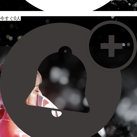
今すぐ0人