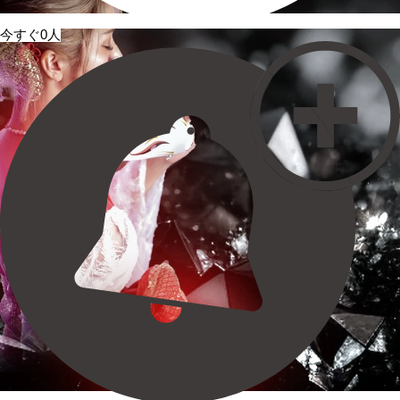
今すぐ0人