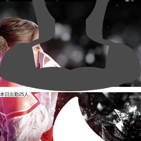
本日出勤25人