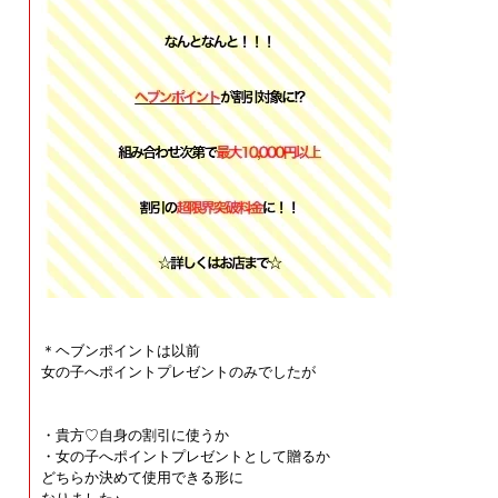
＊ヘブンポイントは以前
女の子へポイントプレゼントのみでしたが
・貴方♡自身の割引に使うか
・女の子へポイントプレゼントとして贈るか
どちらか決めて使用できる形に