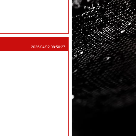
2026/04/02 08:50:27