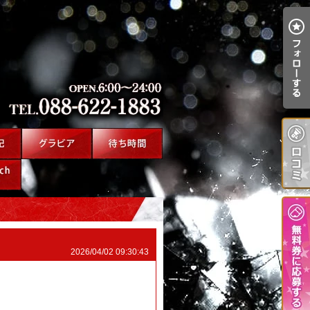
2026/04/02 09:30:43