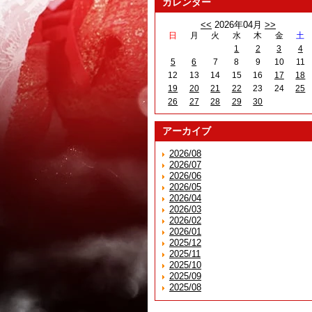
カレンダー
<<
2026年04月
>>
日
月
火
水
木
金
土
1
2
3
4
5
6
7
8
9
10
11
12
13
14
15
16
17
18
19
20
21
22
23
24
25
26
27
28
29
30
アーカイブ
2026/08
2026/07
2026/06
2026/05
2026/04
2026/03
2026/02
2026/01
2025/12
2025/11
2025/10
2025/09
2025/08