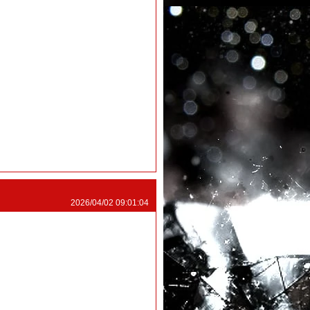
2026/04/02 09:01:04