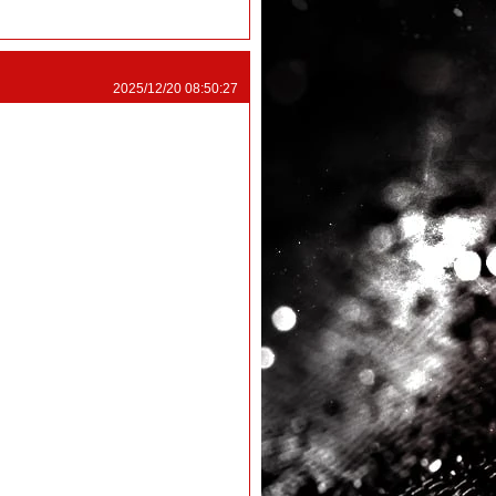
2025/12/20 08:50:27