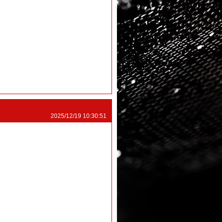
2025/12/19 10:30:51