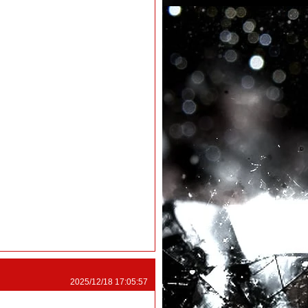
2025/12/18 17:05:57