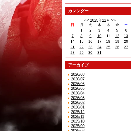
カレンダー
<<
2025年12月
>>
日
月
火
水
木
金
土
1
2
3
4
5
6
7
8
9
10
11
12
13
14
15
16
17
18
19
20
21
22
23
24
25
26
27
28
29
30
31
アーカイブ
2026/08
2026/07
2026/06
2026/05
2026/04
2026/03
2026/02
2026/01
2025/12
2025/11
2025/10
2025/09
2025/08