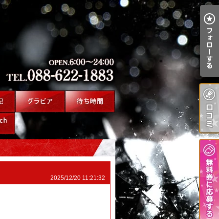
2025/12/20 11:21:32