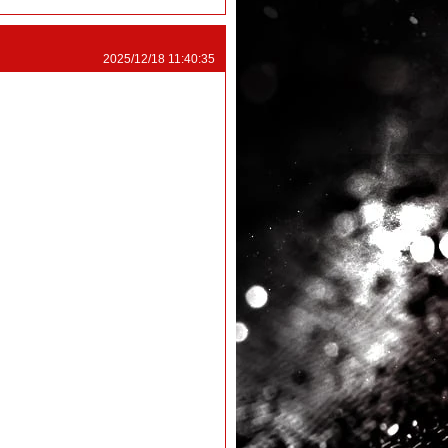
2025/12/18 11:40:35