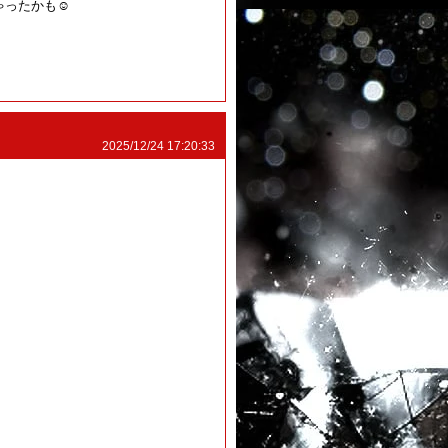
ったかも☺️
2025/12/24 17:20:33