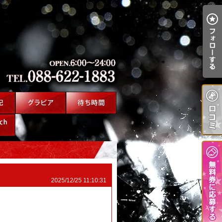
2025/12/25 11:10:31