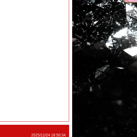
2025/12/24 18:50:34