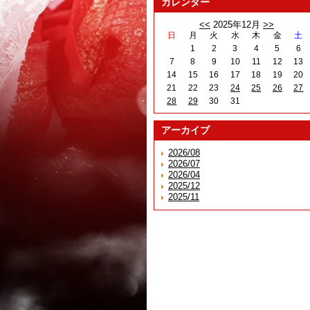
カレンダー
<<
2025年12月
>>
日
月
火
水
木
金
土
1
2
3
4
5
6
7
8
9
10
11
12
13
14
15
16
17
18
19
20
21
22
23
24
25
26
27
28
29
30
31
アーカイブ
2026/08
2026/07
2026/04
2025/12
2025/11