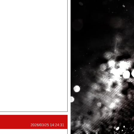
2026/03/25 14:24:31