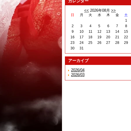
カレンダー
<<
2026年08月
>>
日
月
火
水
木
金
土
1
2
3
4
5
6
7
8
9
10
11
12
13
14
15
16
17
18
19
20
21
22
23
24
25
26
27
28
29
30
31
アーカイブ
2026/04
2026/03