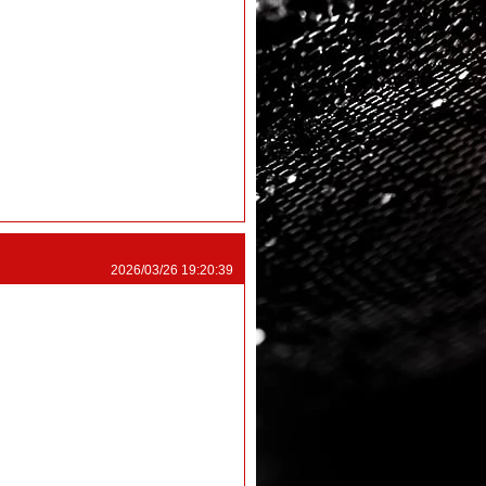
2026/03/26 19:20:39