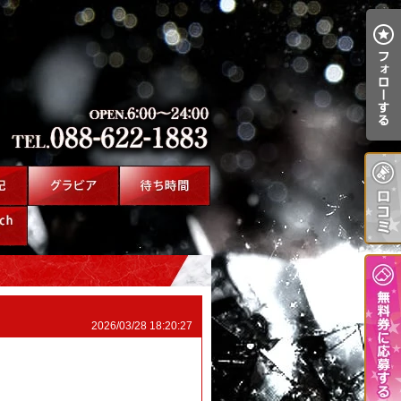
2026/03/28 18:20:27