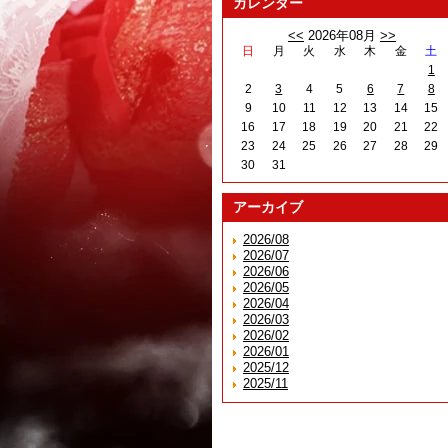
カレンダー
<<
2026年08月
>>
日
月
火
水
木
金
土
1
2
3
4
5
6
7
8
9
10
11
12
13
14
15
16
17
18
19
20
21
22
23
24
25
26
27
28
29
30
31
アーカイブ
2026/08
2026/07
2026/06
2026/05
2026/04
2026/03
2026/02
2026/01
2025/12
2025/11