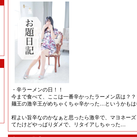
・辛ラーメンの日！！
今まで食べて、ここは一番辛かったラーメン店は？？
麺王の激辛王がめちゃくちゃ辛かった…というかもは
程よい旨辛なのかなぁと思ったら激辛で、マヨネーズ
てたけどやっぱりダメで、リタイアしちゃった…