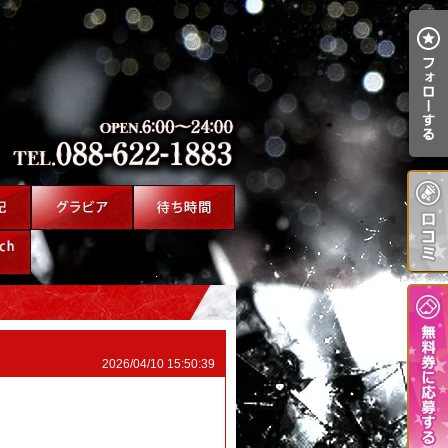
2026/04/10 15:50:39