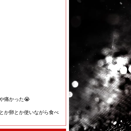
や痛かった😭
とか卵とか使いながら食べ