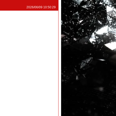
2026/06/09 10:50:29