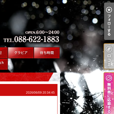
2026/06/09 20:34:45