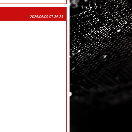
2026/06/09 07:36:34