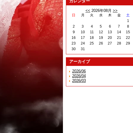
カレンダー
<<
2026年08月
>>
日
月
火
水
木
金
土
1
2
3
4
5
6
7
8
9
10
11
12
13
14
15
16
17
18
19
20
21
22
23
24
25
26
27
28
29
30
31
アーカイブ
2026/06
2026/04
2026/03