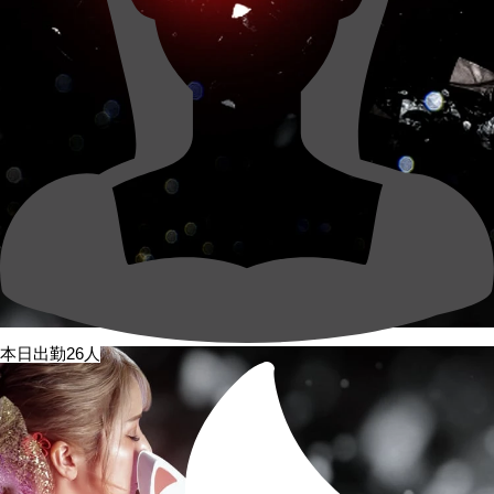
本日出勤26人