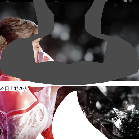
本日出勤26人