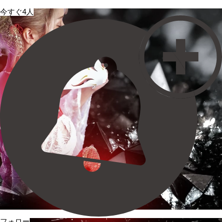
今すぐ4人
フォロー