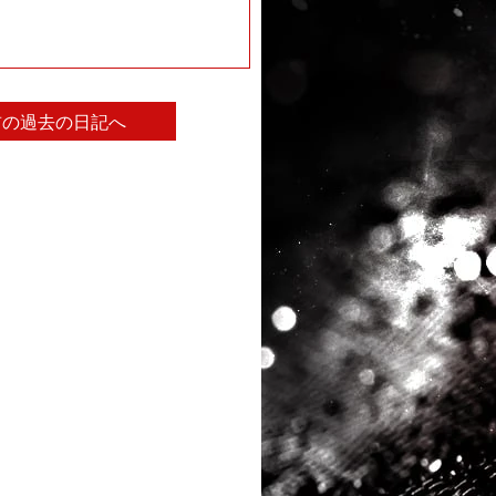
前の過去の日記へ