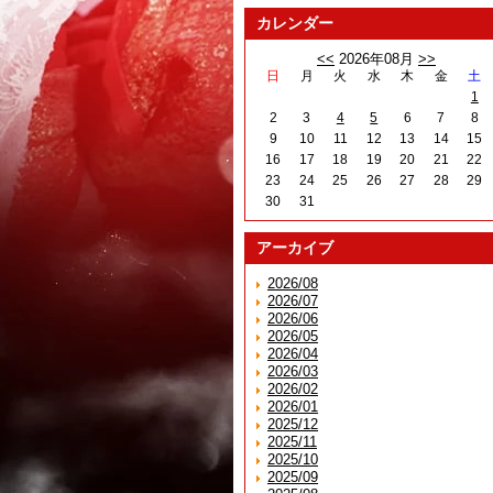
カレンダー
<<
2026年08月
>>
日
月
火
水
木
金
土
1
2
3
4
5
6
7
8
9
10
11
12
13
14
15
16
17
18
19
20
21
22
23
24
25
26
27
28
29
30
31
アーカイブ
2026/08
2026/07
2026/06
2026/05
2026/04
2026/03
2026/02
2026/01
2025/12
2025/11
2025/10
2025/09