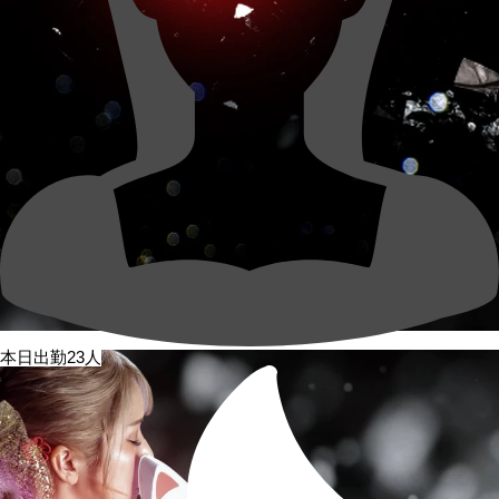
本日出勤23人