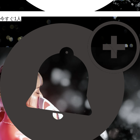
今すぐ1人