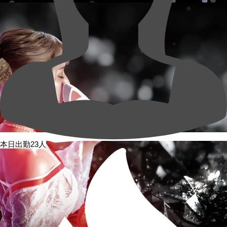
本日出勤23人