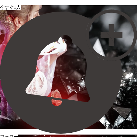
今すぐ1人
フォロー