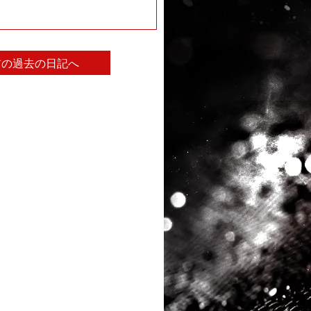
前の過去の日記へ