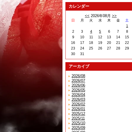
カレンダー
<<
2026年08月
>>
日
月
火
水
木
金
土
1
2
3
4
5
6
7
8
9
10
11
12
13
14
15
16
17
18
19
20
21
22
23
24
25
26
27
28
29
30
31
アーカイブ
2026/08
2026/07
2026/06
2026/05
2026/04
2026/03
2026/02
2026/01
2025/12
2025/11
2025/10
2025/09